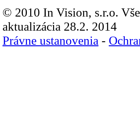
© 2010 In Vision, s.r.o. Vš
aktualizácia 28.2. 2014
Právne ustanovenia
-
Ochra