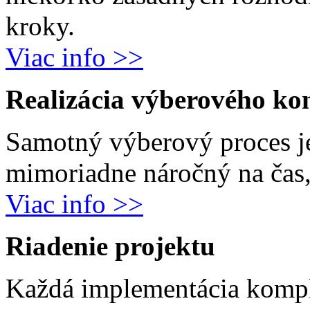
kroky.
Viac info >>
Realizácia výberového ko
Samotný výberový proces j
mimoriadne náročný na čas, 
Viac info >>
Riadenie projektu
Každá implementácia komp