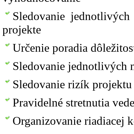
Sledovanie jednotlivých
projekte
Určenie poradia dôležitos
Sledovanie jednotlivých 
Sledovanie rizík projektu
Pravidelné stretnutia ved
Organizovanie riadiacej 