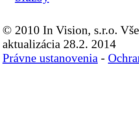
© 2010 In Vision, s.r.o. Vš
aktualizácia 28.2. 2014
Právne ustanovenia
-
Ochra