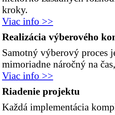
kroky.
Viac info >>
Realizácia výberového ko
Samotný výberový proces j
mimoriadne náročný na čas, 
Viac info >>
Riadenie projektu
Každá implementácia komp