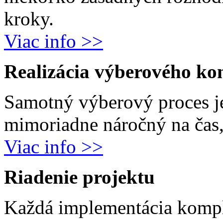
kroky.
Viac info >>
Realizácia výberového ko
Samotný výberový proces j
mimoriadne náročný na čas, 
Viac info >>
Riadenie projektu
Každá implementácia komp