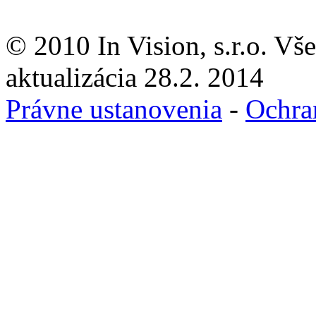
© 2010 In Vision, s.r.o. Vš
aktualizácia 28.2. 2014
Právne ustanovenia
-
Ochra