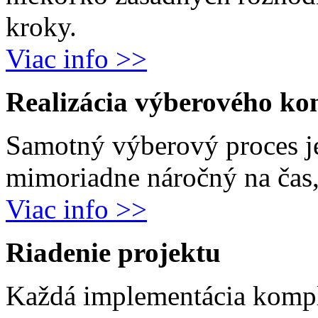
kroky.
Viac info >>
Realizácia výberového ko
Samotný výberový proces j
mimoriadne náročný na čas, 
Viac info >>
Riadenie projektu
Každá implementácia komp