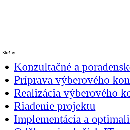
Služby
Konzultačné a poradensk
Príprava výberového kon
Realizácia výberového k
Riadenie projektu
Implementácia a optimali