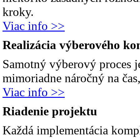
kroky.
Viac info >>
Realizácia výberového ko
Samotný výberový proces j
mimoriadne náročný na čas, 
Viac info >>
Riadenie projektu
Každá implementácia komp