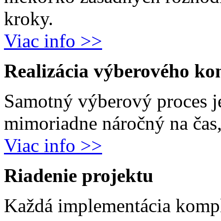
kroky.
Viac info >>
Realizácia výberového ko
Samotný výberový proces j
mimoriadne náročný na čas, 
Viac info >>
Riadenie projektu
Každá implementácia komp