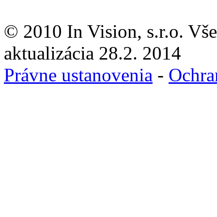
© 2010 In Vision, s.r.o. Vš
aktualizácia 28.2. 2014
Právne ustanovenia
-
Ochra