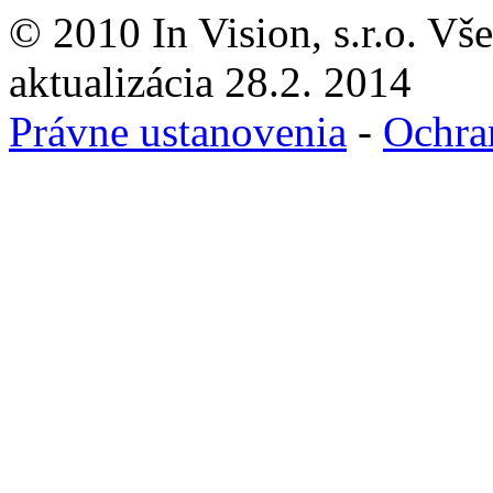
© 2010 In Vision, s.r.o. Vš
aktualizácia 28.2. 2014
Právne ustanovenia
-
Ochra