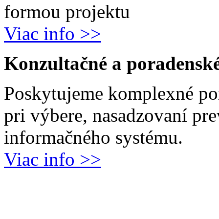
formou projektu
Viac info >>
Konzultačné a poradenské
Poskytujeme komplexné por
pri výbere, nasadzovaní pr
informačného systému.
Viac info >>