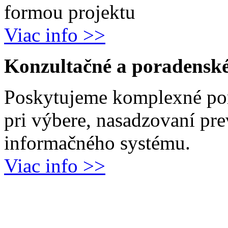
formou projektu
Viac info >>
Konzultačné a poradenské
Poskytujeme komplexné por
pri výbere, nasadzovaní pr
informačného systému.
Viac info >>