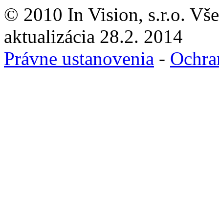
© 2010 In Vision, s.r.o. Vš
aktualizácia 28.2. 2014
Právne ustanovenia
-
Ochra