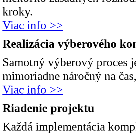
kroky.
Viac info >>
Realizácia výberového ko
Samotný výberový proces j
mimoriadne náročný na čas, 
Viac info >>
Riadenie projektu
Každá implementácia komp