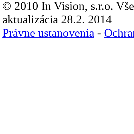
© 2010 In Vision, s.r.o. Vš
aktualizácia 28.2. 2014
Právne ustanovenia
-
Ochra