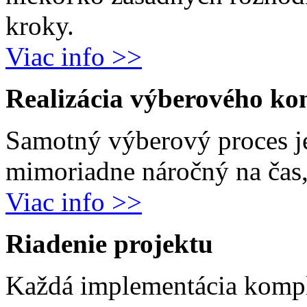
kroky.
Viac info >>
Realizácia výberového ko
Samotný výberový proces j
mimoriadne náročný na čas, 
Viac info >>
Riadenie projektu
Každá implementácia komp