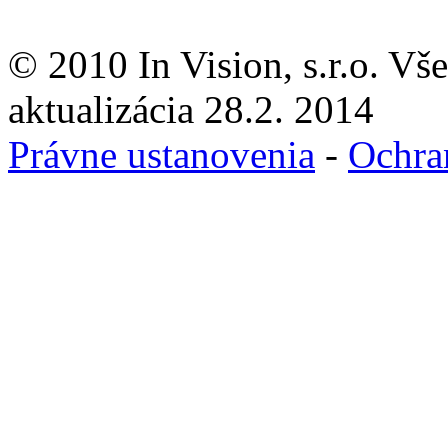
© 2010 In Vision, s.r.o. Vš
aktualizácia 28.2. 2014
Právne ustanovenia
-
Ochra