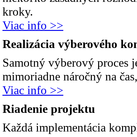
kroky.
Viac info >>
Realizácia výberového ko
Samotný výberový proces j
mimoriadne náročný na čas, 
Viac info >>
Riadenie projektu
Každá implementácia komp