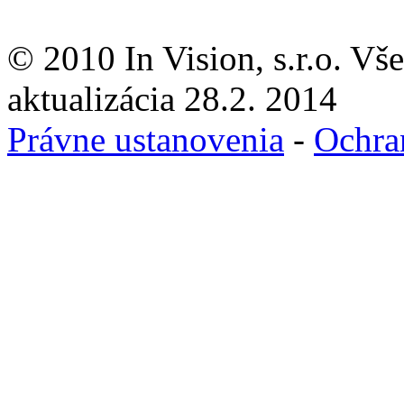
© 2010 In Vision, s.r.o. Vš
aktualizácia 28.2. 2014
Právne ustanovenia
-
Ochra