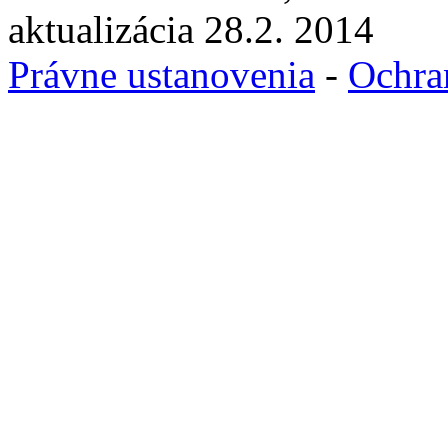
aktualizácia 28.2. 2014
Právne ustanovenia
-
Ochra