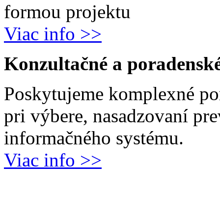
formou projektu
Viac info >>
Konzultačné a poradenské
Poskytujeme komplexné por
pri výbere, nasadzovaní pr
informačného systému.
Viac info >>