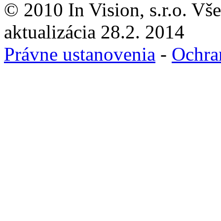
© 2010 In Vision, s.r.o. Vš
aktualizácia 28.2. 2014
Právne ustanovenia
-
Ochra