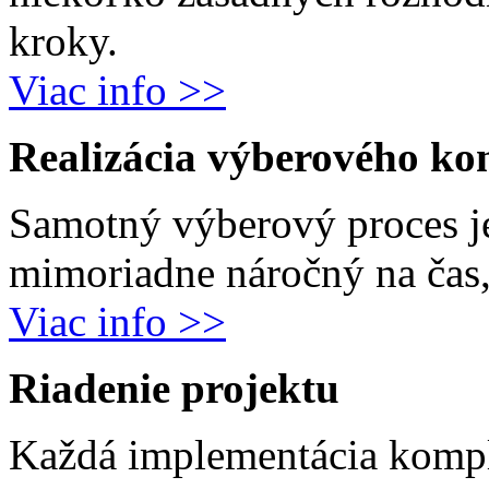
kroky.
Viac info >>
Realizácia výberového ko
Samotný výberový proces j
mimoriadne náročný na čas, 
Viac info >>
Riadenie projektu
Každá implementácia komp