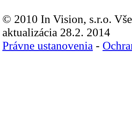
© 2010 In Vision, s.r.o. Vš
aktualizácia 28.2. 2014
Právne ustanovenia
-
Ochra