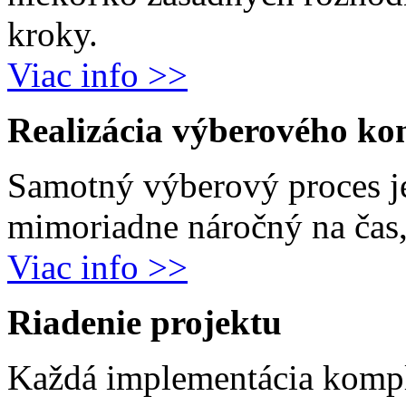
kroky.
Viac info >>
Realizácia výberového ko
Samotný výberový proces j
mimoriadne náročný na čas, 
Viac info >>
Riadenie projektu
Každá implementácia komp